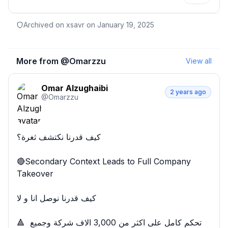
Archived on xsavr on
January 19, 2025
More from @
Omarzzu
View all
Omar Alzughaibi
2 years ago
@
Omarzzu
كيف قدرنا نكتشف ثغرة؟

🔴Secondary Context Leads to Full Company 
Takeover

كيف قدرنا نوصل انا و لا

🔺 تحكم كامل على اكثر من 3,000 الاف شركة وجميع 