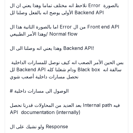
نلاحظ انه مختلف تماما وهذا يعني ان ال Error بالصورة 
الأولى يوضح انه بالفعل وصلنا لل Backend API

اما بالصورة الثانية هذا ال Error من ال Front end API 
وهذا الأمر الطبيعي/ Normal flow

وهذا يعني انه وصلنا الى ال Backend API!

بس الحين الأمر الصعب انه كيف نوصل للمسارات الداخلية 
لل Backend API ودام شغلنا كله Black box سالفة انه 
نحصل مسارات داخلية أصعب شوي

# الوصول الى مسارات داخلية

بعد العديد من المحاولات قدرنا نحصل Internal path فيه 
API  documentation (internally)

ولو نشيك على ال Response
