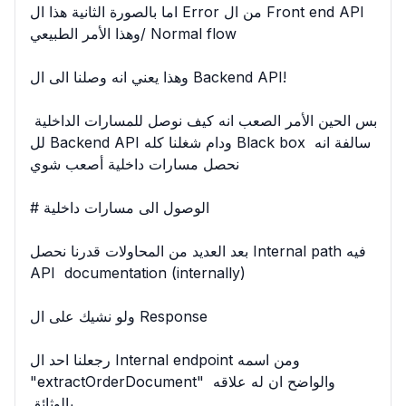
اما بالصورة الثانية هذا ال Error من ال Front end API 
وهذا الأمر الطبيعي/ Normal flow

وهذا يعني انه وصلنا الى ال Backend API!

بس الحين الأمر الصعب انه كيف نوصل للمسارات الداخلية 
لل Backend API ودام شغلنا كله Black box سالفة انه 
نحصل مسارات داخلية أصعب شوي

# الوصول الى مسارات داخلية

بعد العديد من المحاولات قدرنا نحصل Internal path فيه 
API  documentation (internally)

ولو نشيك على ال Response

رجعلنا احد ال Internal endpoint ومن اسمه 
"extractOrderDocument" والواضح ان له علاقه 
بالوثائق
