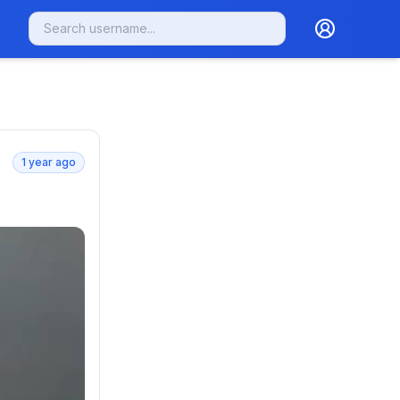
1 year ago