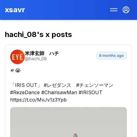
xsavr
hachi_08
's x posts
米津玄師 ハチ
8 months ago
@
hachi_08
🫵😭

「IRIS OUT」 #レゼダンス　#チェンソーマン　
#RezeDance #ChainsawMan #IRISOUT 
https://t.co/MvJv1z3Ypb