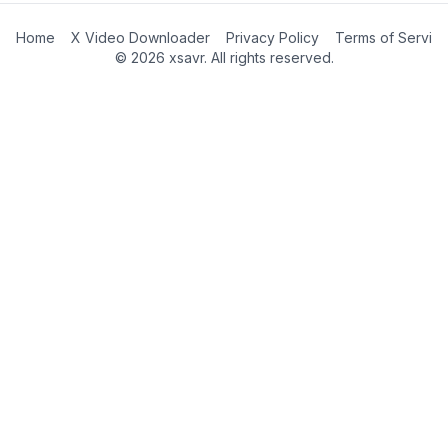
Home
X Video Downloader
Privacy Policy
Terms of Servic
©
2026
xsavr. All rights reserved.