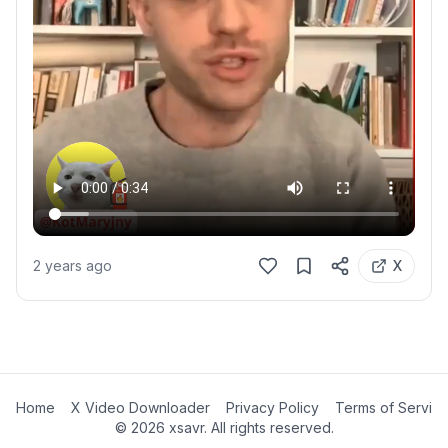
2 years ago
X
Home
X Video Downloader
Privacy Policy
Terms of Servic
©
2026
xsavr. All rights reserved.