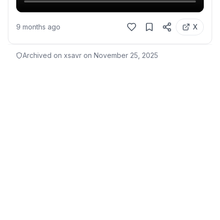
9 months ago
X
Archived on xsavr on
November 25, 2025