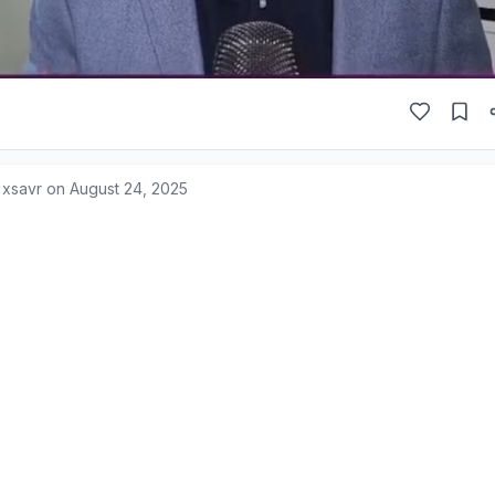
 xsavr on
August 24, 2025