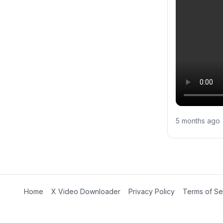
5 months ago
Home
X Video Downloader
Privacy Policy
Terms of Se