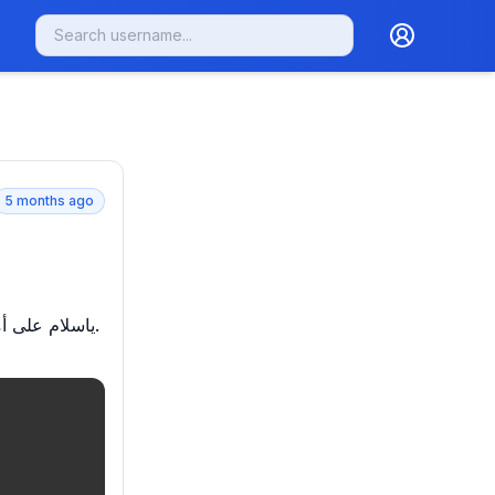
5 months ago
ياسلام على. 